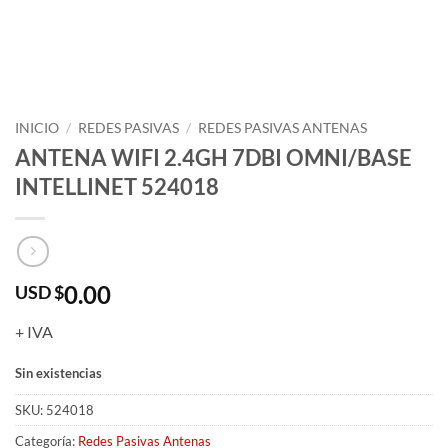
INICIO
/
REDES PASIVAS
/
REDES PASIVAS ANTENAS
ANTENA WIFI 2.4GH 7DBI OMNI/BASE
INTELLINET 524018
0.00
USD $
+ IVA
Sin existencias
SKU:
524018
Categoría:
Redes Pasivas Antenas