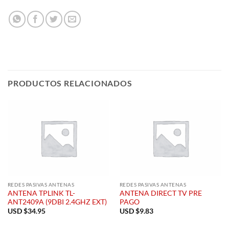
PRODUCTOS RELACIONADOS
REDES PASIVAS ANTENAS
REDES PASIVAS ANTENAS
ANTENA TPLINK TL-
ANTENA DIRECT TV PRE
ANT2409A (9DBI 2.4GHZ EXT)
PAGO
USD $
34.95
USD $
9.83