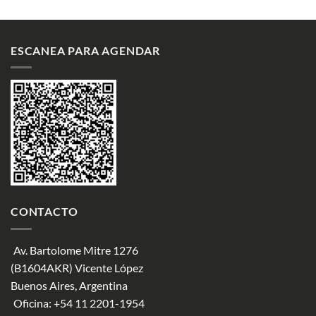
ESCANEA PARA AGENDAR
CONTACTO
Av. Bartolome Mitre 1276
(B1604AKR) Vicente López
Buenos Aires, Argentina
Oficina:
+54 11 2201-1954