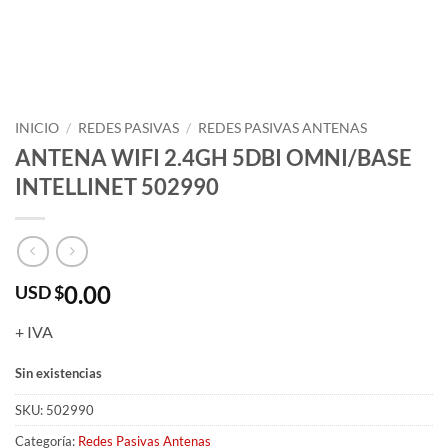
INICIO
/
REDES PASIVAS
/
REDES PASIVAS ANTENAS
ANTENA WIFI 2.4GH 5DBI OMNI/BASE
INTELLINET 502990
0.00
USD $
+ IVA
Sin existencias
SKU:
502990
Categoría:
Redes Pasivas Antenas