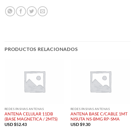
PRODUCTOS RELACIONADOS
REDES PASIVAS ANTENAS
REDES PASIVAS ANTENAS
ANTENA CELULAR 11DB
ANTENA BASE C/CABLE 1MT
(BASE MAGNETICA / 2MTS)
NISUTA NS-BMG RP-SMA
USD $
52.43
USD $
9.30