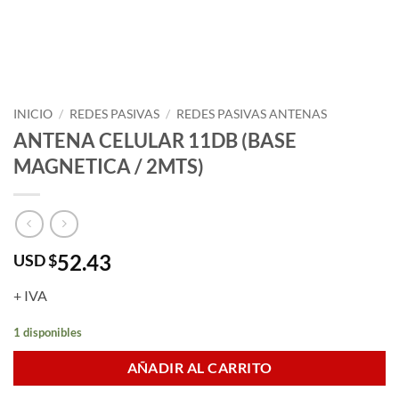
INICIO
/
REDES PASIVAS
/
REDES PASIVAS ANTENAS
ANTENA CELULAR 11DB (BASE
MAGNETICA / 2MTS)
52.43
USD $
+ IVA
1 disponibles
AÑADIR AL CARRITO