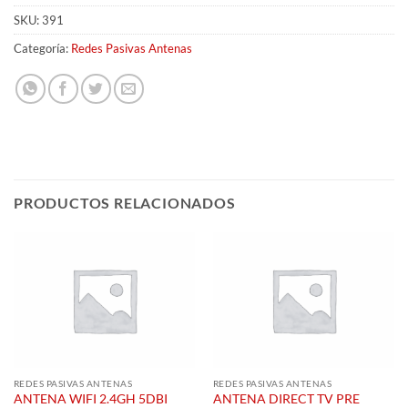
SKU:
391
Categoría:
Redes Pasivas Antenas
PRODUCTOS RELACIONADOS
REDES PASIVAS ANTENAS
REDES PASIVAS ANTENAS
ANTENA WIFI 2.4GH 5DBI
ANTENA DIRECT TV PRE