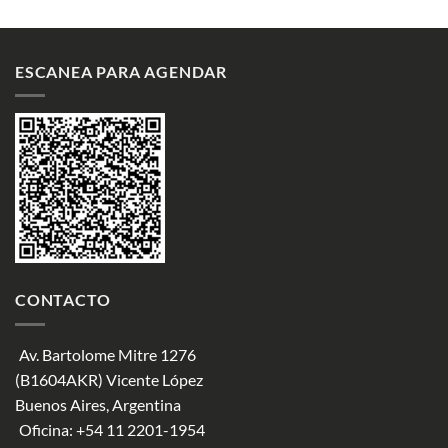
ESCANEA PARA AGENDAR
CONTACTO
Av. Bartolome Mitre 1276
(B1604AKR) Vicente López
Buenos Aires, Argentina
Oficina:
+54 11 2201-1954