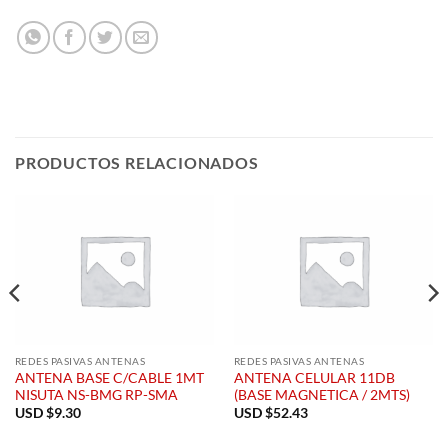
PRODUCTOS RELACIONADOS
REDES PASIVAS ANTENAS
REDES PASIVAS ANTENAS
ANTENA BASE C/CABLE 1MT
ANTENA CELULAR 11DB
NISUTA NS-BMG RP-SMA
(BASE MAGNETICA / 2MTS)
USD $
9.30
USD $
52.43