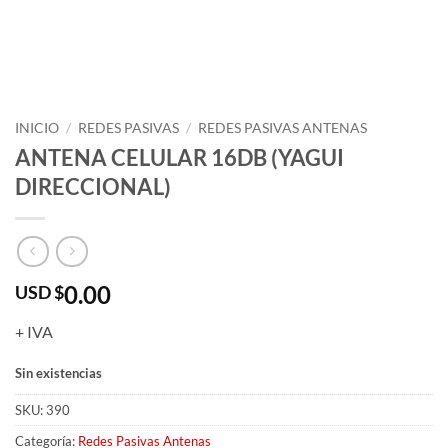
INICIO
/
REDES PASIVAS
/
REDES PASIVAS ANTENAS
ANTENA CELULAR 16DB (YAGUI
DIRECCIONAL)
0.00
USD $
+ IVA
Sin existencias
SKU:
390
Categoría:
Redes Pasivas Antenas