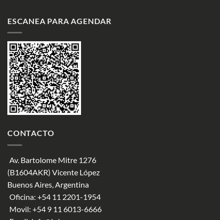
ESCANEA PARA AGENDAR
CONTACTO
Av. Bartolome Mitre 1276
(B1604AKR) Vicente López
Buenos Aires, Argentina
Oficina:
+54 11 2201-1954
Movil:
+54 9 11 6013-6666