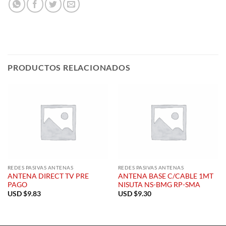
PRODUCTOS RELACIONADOS
REDES PASIVAS ANTENAS
REDES PASIVAS ANTENAS
ANTENA DIRECT TV PRE
ANTENA BASE C/CABLE 1MT
PAGO
NISUTA NS-BMG RP-SMA
USD $
9.83
USD $
9.30