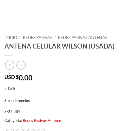
INICIO
/
REDES PASIVAS
/
REDES PASIVAS ANTENAS
ANTENA CELULAR WILSON (USADA)
0.00
USD $
+ IVA
Sin existencias
SKU:
389
Categoría:
Redes Pasivas Antenas