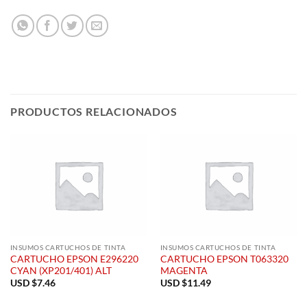
PRODUCTOS RELACIONADOS
INSUMOS CARTUCHOS DE TINTA
INSUMOS CARTUCHOS DE TINTA
CARTUCHO EPSON E296220
CARTUCHO EPSON T063320
CYAN (XP201/401) ALT
MAGENTA
USD $
7.46
USD $
11.49