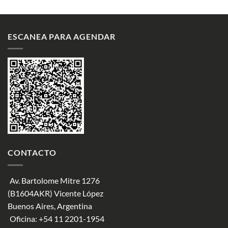
ESCANEA PARA AGENDAR
CONTACTO
Av. Bartolome Mitre 1276
(B1604AKR) Vicente López
Buenos Aires, Argentina
Oficina:
+54 11 2201-1954