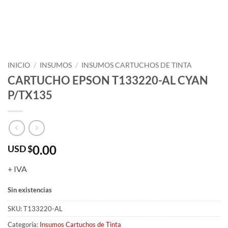
INICIO
/
INSUMOS
/
INSUMOS CARTUCHOS DE TINTA
CARTUCHO EPSON T133220-AL CYAN
P/TX135
0.00
USD $
+ IVA
Sin existencias
SKU:
T133220-AL
Categoría:
Insumos Cartuchos de Tinta