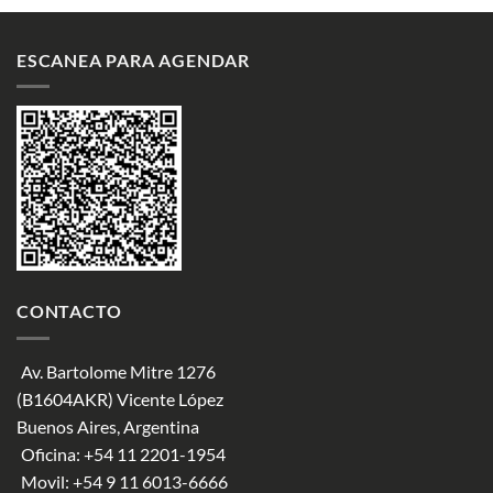
ESCANEA PARA AGENDAR
CONTACTO
Av. Bartolome Mitre 1276
(B1604AKR) Vicente López
Buenos Aires, Argentina
Oficina:
+54 11 2201-1954
Movil:
+54 9 11 6013-6666