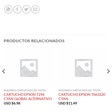
PRODUCTOS RELACIONADOS
INSUMOS CARTUCHOS DE TINTA
INSUMOS CARTUCHOS DE TINTA
CARTUCHO EPSON T296
CARTUCHO EPSON T063220
CYAN GLOBAL ALTERNATIVO
CYAN
USD $
6.98
USD $
11.49