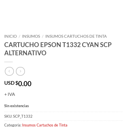
INICIO
/
INSUMOS
/
INSUMOS CARTUCHOS DE TINTA
CARTUCHO EPSON T1332 CYAN SCP
ALTERNATIVO
0.00
USD $
+ IVA
Sin existencias
SKU:
SCP_T1332
Categoría:
Insumos Cartuchos de Tinta