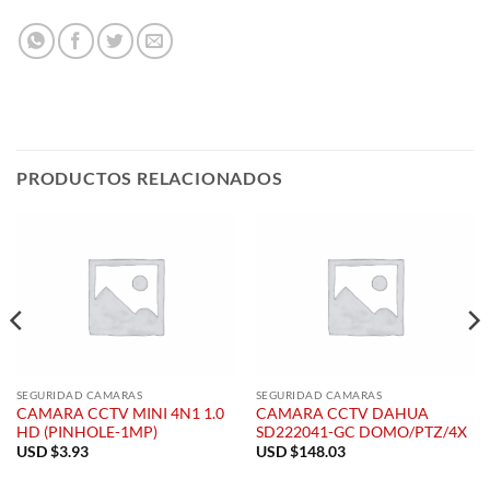
PRODUCTOS RELACIONADOS
SEGURIDAD CAMARAS
SEGURIDAD CAMARAS
CAMARA CCTV MINI 4N1 1.0
CAMARA CCTV DAHUA
HD (PINHOLE-1MP)
SD222041-GC DOMO/PTZ/4X
USD $
3.93
USD $
148.03