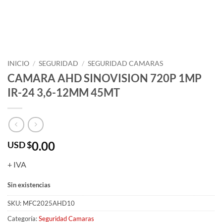
INICIO
/
SEGURIDAD
/
SEGURIDAD CAMARAS
CAMARA AHD SINOVISION 720P 1MP
IR-24 3,6-12MM 45MT
0.00
USD $
+ IVA
Sin existencias
SKU:
MFC2025AHD10
Categoría:
Seguridad Camaras