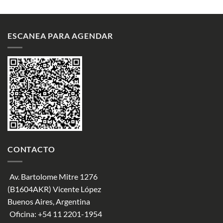
ESCANEA PARA AGENDAR
CONTACTO
Av. Bartolome Mitre 1276
(B1604AKR) Vicente López
Buenos Aires, Argentina
Oficina:
+54 11 2201-1954