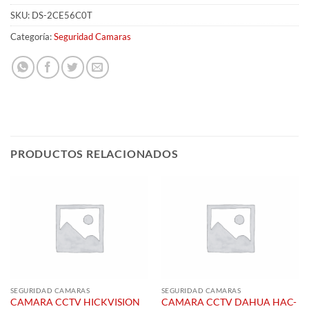
SKU:
DS-2CE56C0T
Categoría:
Seguridad Camaras
PRODUCTOS RELACIONADOS
SEGURIDAD CAMARAS
SEGURIDAD CAMARAS
CAMARA CCTV HICKVISION
CAMARA CCTV DAHUA HAC-