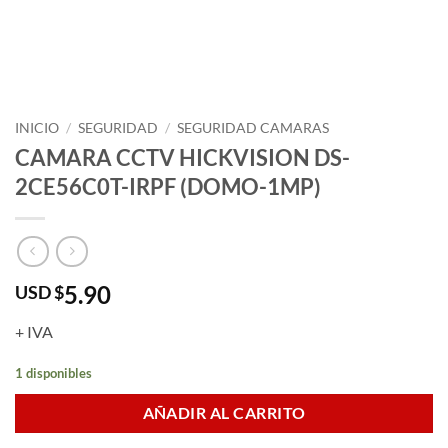
INICIO
/
SEGURIDAD
/
SEGURIDAD CAMARAS
CAMARA CCTV HICKVISION DS-
2CE56C0T-IRPF (DOMO-1MP)
5.90
USD $
+ IVA
1 disponibles
AÑADIR AL CARRITO