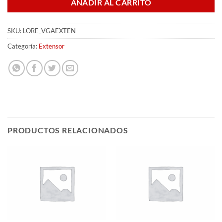
AÑADIR AL CARRITO
SKU:
LORE_VGAEXTEN
Categoría:
Extensor
PRODUCTOS RELACIONADOS