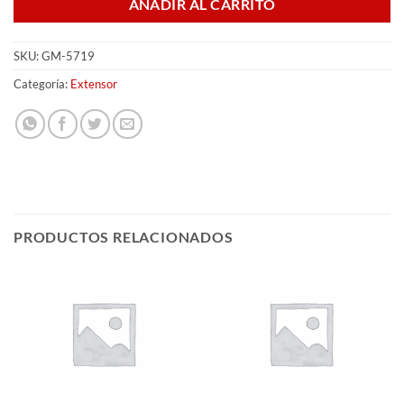
AÑADIR AL CARRITO
SKU:
GM-5719
Categoría:
Extensor
PRODUCTOS RELACIONADOS