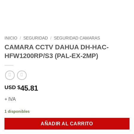
INICIO
/
SEGURIDAD
/
SEGURIDAD CAMARAS
CAMARA CCTV DAHUA DH-HAC-
HFW1200RP/S3 (PAL-EX-2MP)
45.81
USD $
+ IVA
1 disponibles
AÑADIR AL CARRITO