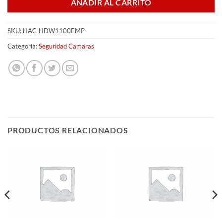
AÑADIR AL CARRITO
SKU:
HAC-HDW1100EMP
Categoría:
Seguridad Camaras
PRODUCTOS RELACIONADOS