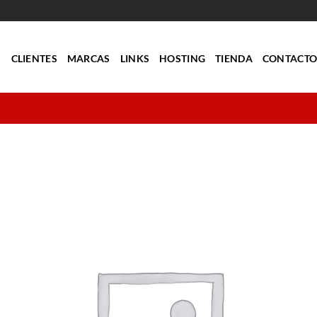
S
CLIENTES
MARCAS
LINKS
HOSTING
TIENDA
CONTACT