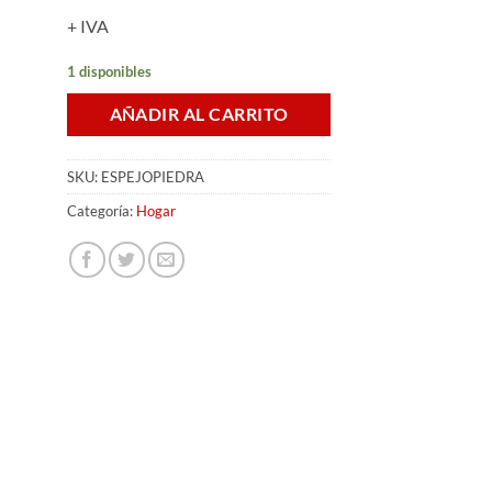
+ IVA
1 disponibles
AÑADIR AL CARRITO
SKU:
ESPEJOPIEDRA
Categoría:
Hogar