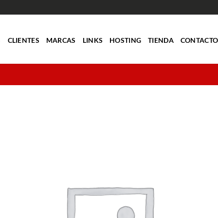
S
CLIENTES
MARCAS
LINKS
HOSTING
TIENDA
CONTACT