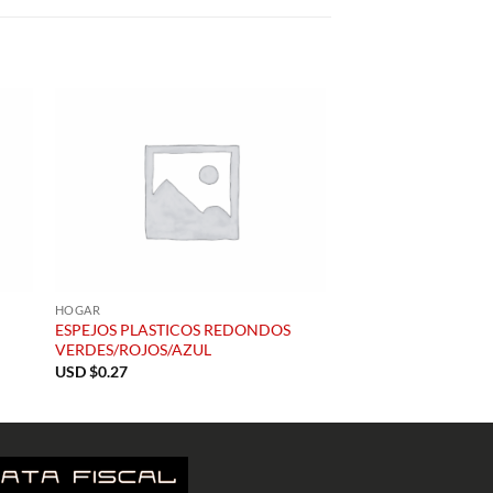
HOGAR
ESPEJOS PLASTICOS REDONDOS
VERDES/ROJOS/AZUL
USD $
0.27