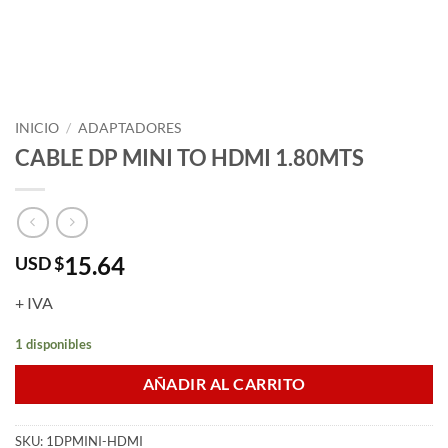
INICIO
/
ADAPTADORES
CABLE DP MINI TO HDMI 1.80MTS
15.64
USD $
+ IVA
1 disponibles
AÑADIR AL CARRITO
SKU:
1DPMINI-HDMI