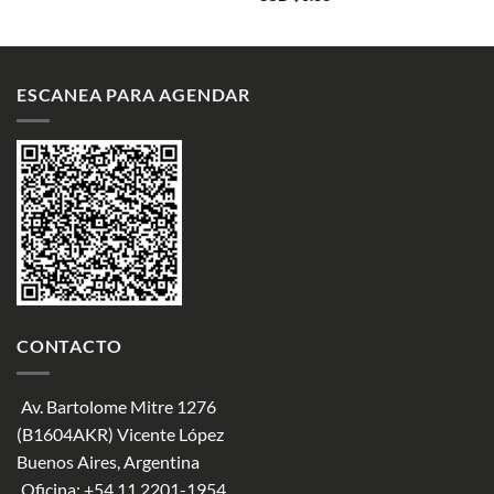
ESCANEA PARA AGENDAR
CONTACTO
Av. Bartolome Mitre 1276
(B1604AKR) Vicente López
Buenos Aires, Argentina
Oficina:
+54 11 2201-1954