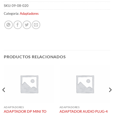
SKU:
09-08-020
Categoría:
Adaptadores
PRODUCTOS RELACIONADOS
ADAPTADORES
ADAPTADORES
ADAPTADOR DP MINI TO
ADAPTADOR AUDIO PLUG-4