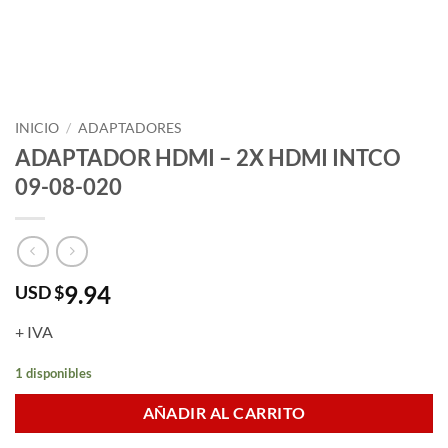
INICIO
/
ADAPTADORES
ADAPTADOR HDMI – 2X HDMI INTCO
09-08-020
9.94
USD $
+ IVA
1 disponibles
AÑADIR AL CARRITO