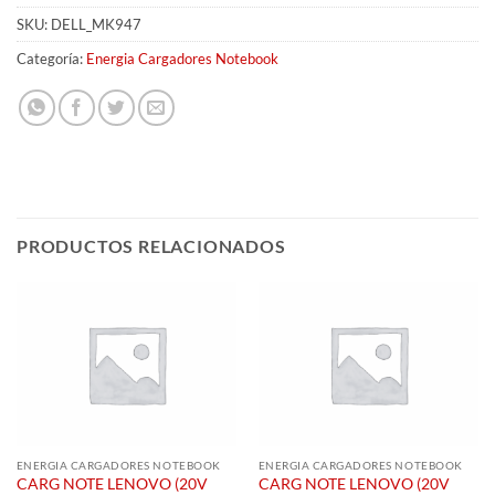
SKU:
DELL_MK947
Categoría:
Energia Cargadores Notebook
PRODUCTOS RELACIONADOS
ENERGIA CARGADORES NOTEBOOK
ENERGIA CARGADORES NOTEBOOK
CARG NOTE LENOVO (20V
CARG NOTE LENOVO (20V