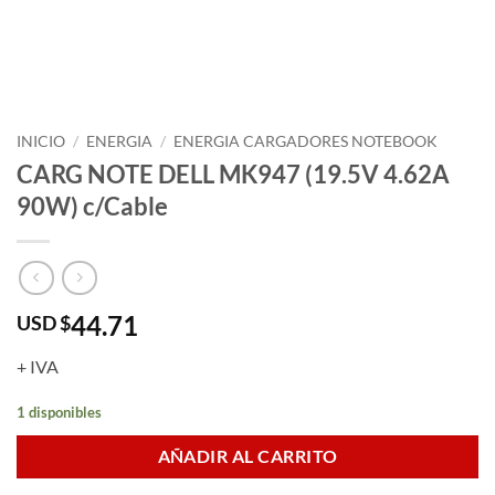
INICIO
/
ENERGIA
/
ENERGIA CARGADORES NOTEBOOK
CARG NOTE DELL MK947 (19.5V 4.62A
90W) c/Cable
44.71
USD $
+ IVA
1 disponibles
AÑADIR AL CARRITO