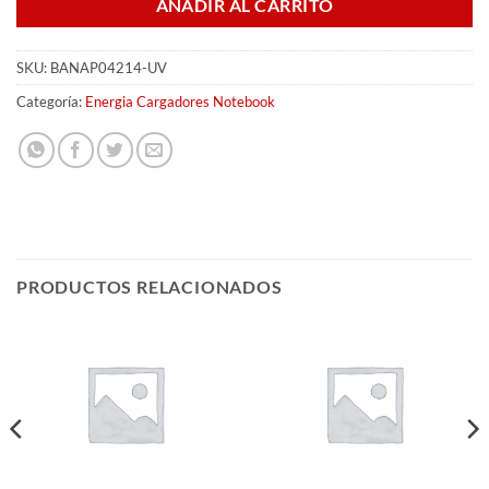
AÑADIR AL CARRITO
SKU:
BANAP04214-UV
Categoría:
Energia Cargadores Notebook
PRODUCTOS RELACIONADOS