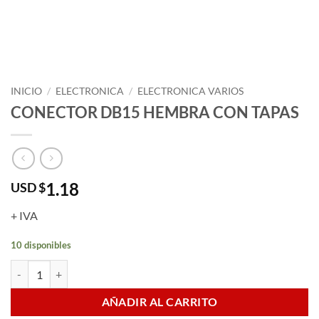
INICIO
/
ELECTRONICA
/
ELECTRONICA VARIOS
CONECTOR DB15 HEMBRA CON TAPAS
1.18
USD $
+ IVA
10 disponibles
CONECTOR DB15 HEMBRA CON TAPAS cantidad
AÑADIR AL CARRITO