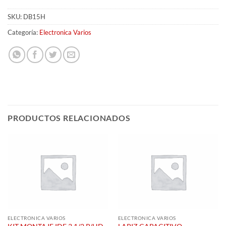
SKU:
DB15H
Categoría:
Electronica Varios
PRODUCTOS RELACIONADOS
ELECTRONICA VARIOS
ELECTRONICA VARIOS