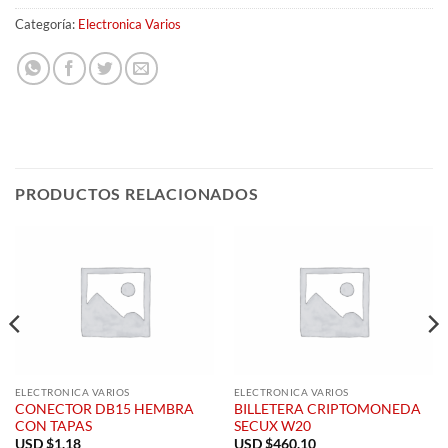
Categoría:
Electronica Varios
PRODUCTOS RELACIONADOS
ELECTRONICA VARIOS
ELECTRONICA VARIOS
CONECTOR DB15 HEMBRA
BILLETERA CRIPTOMONEDA
CON TAPAS
SECUX W20
USD $
1.18
USD $
460.10