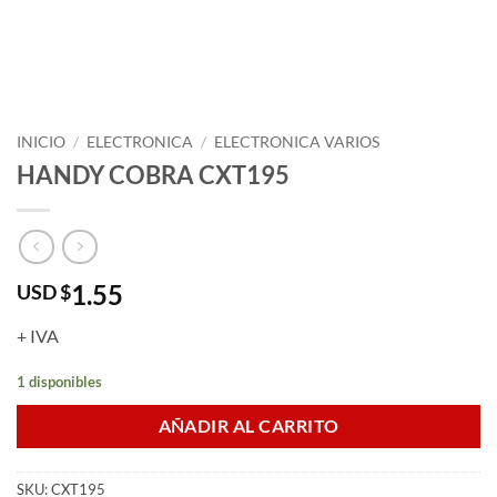
INICIO
/
ELECTRONICA
/
ELECTRONICA VARIOS
HANDY COBRA CXT195
1.55
USD $
+ IVA
1 disponibles
AÑADIR AL CARRITO
SKU:
CXT195