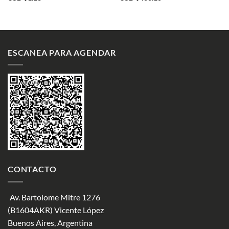
ESCANEA PARA AGENDAR
CONTACTO
Av. Bartolome Mitre 1276
(B1604AKR) Vicente López
Buenos Aires, Argentina