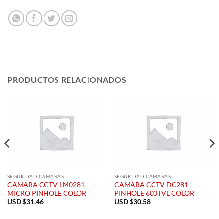
PRODUCTOS RELACIONADOS
SEGURIDAD CAMARAS
SEGURIDAD CAMARAS
CAMARA CCTV LM0281
CAMARA CCTV DC281
MICRO PINHOLE COLOR
PINHOLE 600TVL COLOR
USD $
31.46
USD $
30.58