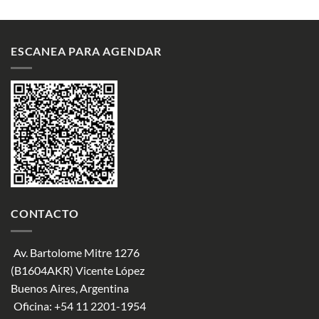
ESCANEA PARA AGENDAR
CONTACTO
Av. Bartolome Mitre 1276
(B1604AKR) Vicente López
Buenos Aires, Argentina
Oficina:
+54 11 2201-1954