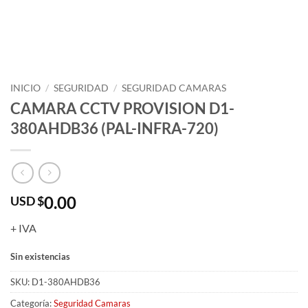
INICIO
/
SEGURIDAD
/
SEGURIDAD CAMARAS
CAMARA CCTV PROVISION D1-
380AHDB36 (PAL-INFRA-720)
0.00
USD $
+ IVA
Sin existencias
SKU:
D1-380AHDB36
Categoría:
Seguridad Camaras