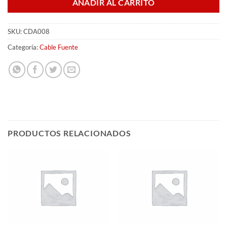
AÑADIR AL CARRITO
SKU:
CDA008
Categoría:
Cable Fuente
PRODUCTOS RELACIONADOS