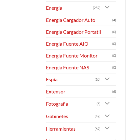
Energia
(259)
Energia Cargador Auto
(4)
Energia Cargador Portatil
(0)
Energia Fuente AIO
(0)
Energia Fuente Monitor
(0)
Energia Fuente NAS
(0)
Espia
(10)
Extensor
(6)
Fotografia
(6)
Gabinetes
(49)
Herramientas
(69)