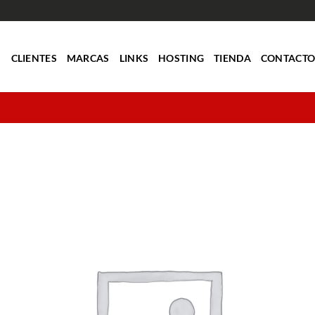
S
CLIENTES
MARCAS
LINKS
HOSTING
TIENDA
CONTACT