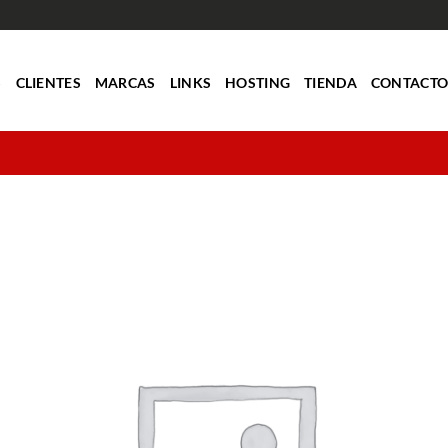
S
CLIENTES
MARCAS
LINKS
HOSTING
TIENDA
CONTACT