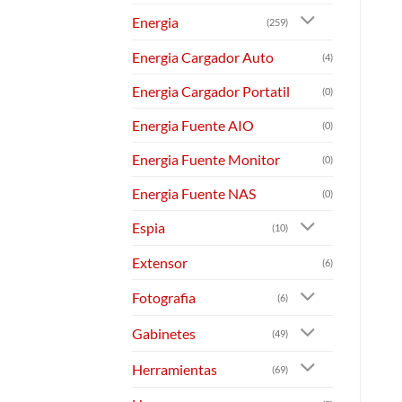
Energia
(259)
Energia Cargador Auto
(4)
Energia Cargador Portatil
(0)
Energia Fuente AIO
(0)
Energia Fuente Monitor
(0)
Energia Fuente NAS
(0)
Espia
(10)
Extensor
(6)
Fotografia
(6)
Gabinetes
(49)
Herramientas
(69)