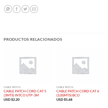
PRODUCTOS RELACIONADOS
CABLE PATCH
CABLE PATCH
CABLE PATCH CORD CAT 5
CABLE PATCH CORD CAT 6
(3MTS) INTCO UTP-3M
(3,00MTS) BCO
USD $
2.20
USD $
5.68