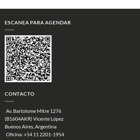
ESCANEA PARA AGENDAR
CONTACTO
Av. Bartolome Mitre 1276
(B1604AKR) Vicente López
Buenos Aires, Argentina
Oficina:
+54 11 2201-1954