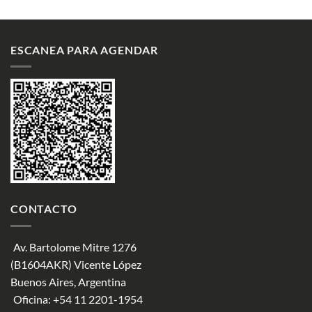
ESCANEA PARA AGENDAR
CONTACTO
Av. Bartolome Mitre 1276
(B1604AKR) Vicente López
Buenos Aires, Argentina
Oficina:
+54 11 2201-1954