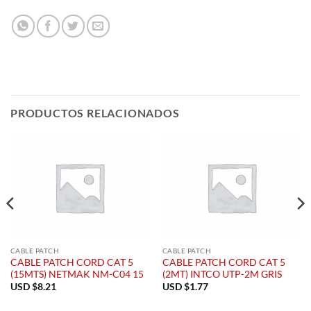
PRODUCTOS RELACIONADOS
CABLE PATCH
CABLE PATCH
CABLE PATCH CORD CAT 5
CABLE PATCH CORD CAT 5
(15MTS) NETMAK NM-C04 15
(2MT) INTCO UTP-2M GRIS
USD $
8.21
USD $
1.77