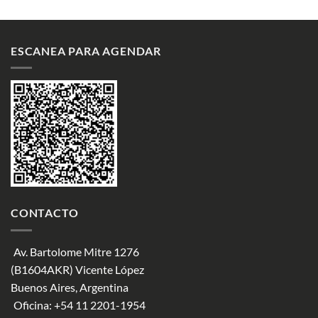
ESCANEA PARA AGENDAR
CONTACTO
Av. Bartolome Mitre 1276
(B1604AKR) Vicente López
Buenos Aires, Argentina
Oficina:
+54 11 2201-1954