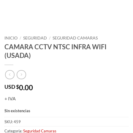
INICIO
/
SEGURIDAD
/
SEGURIDAD CAMARAS
CAMARA CCTV NTSC INFRA WIFI
(USADA)
0.00
USD $
+ IVA
Sin existencias
SKU:
459
Categoría:
Seguridad Camaras