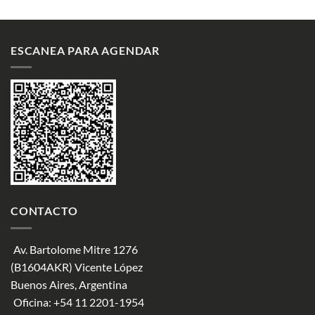
ESCANEA PARA AGENDAR
CONTACTO
Av. Bartolome Mitre 1276
(B1604AKR) Vicente López
Buenos Aires, Argentina
Oficina:
+54 11 2201-1954