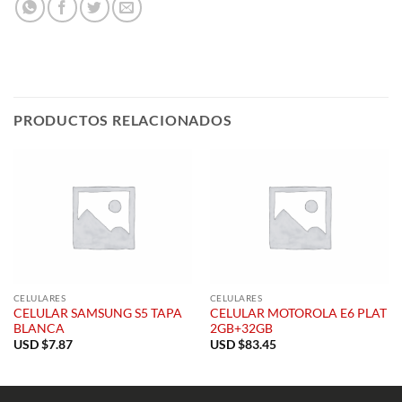
PRODUCTOS RELACIONADOS
CELULARES
CELULARES
CELULAR SAMSUNG S5 TAPA
CELULAR MOTOROLA E6 PLAT
BLANCA
2GB+32GB
USD $
7.87
USD $
83.45