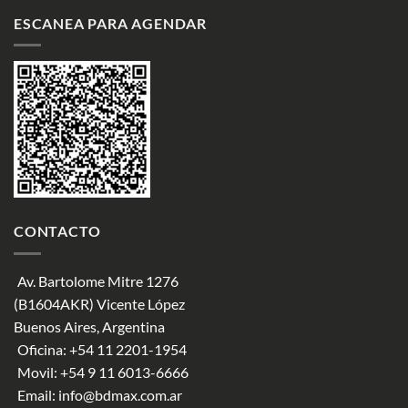
ESCANEA PARA AGENDAR
CONTACTO
Av. Bartolome Mitre 1276
(B1604AKR) Vicente López
Buenos Aires, Argentina
Oficina:
+54 11 2201-1954
Movil:
+54 9 11 6013-6666
Email:
info@bdmax.com.ar