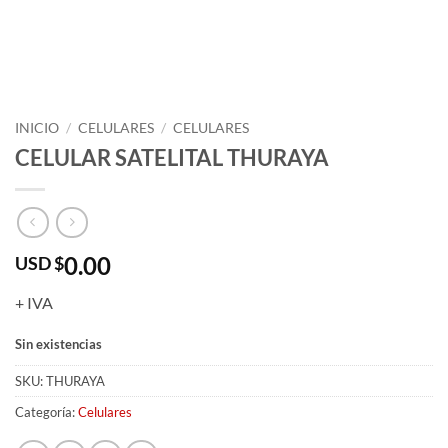
INICIO
/
CELULARES
/
CELULARES
CELULAR SATELITAL THURAYA
0.00
USD $
+ IVA
Sin existencias
SKU:
THURAYA
Categoría:
Celulares