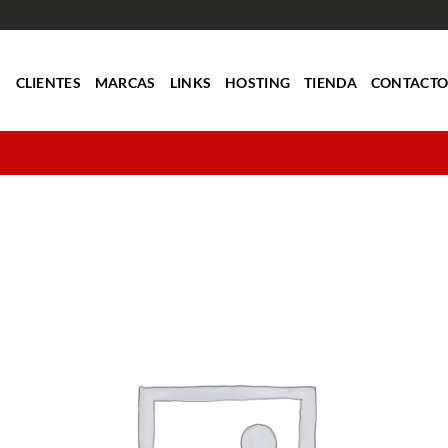
S
CLIENTES
MARCAS
LINKS
HOSTING
TIENDA
CONTACT