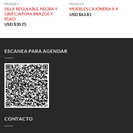
MUEBLES
MUEBLES
SILLA REGULABLE NEGRA Y
MUEBLES CAJONERA X 4
GRIS C/APOYA BRAZOS Y
USD $
63.81
RUED
USD $
30.75
ESCANEA PARA AGENDAR
CONTACTO