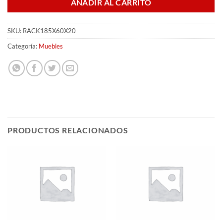
AÑADIR AL CARRITO
SKU:
RACK185X60X20
Categoría:
Muebles
PRODUCTOS RELACIONADOS