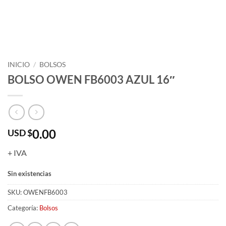
INICIO
/
BOLSOS
BOLSO OWEN FB6003 AZUL 16″
0.00
USD $
+ IVA
Sin existencias
SKU:
OWENFB6003
Categoría:
Bolsos