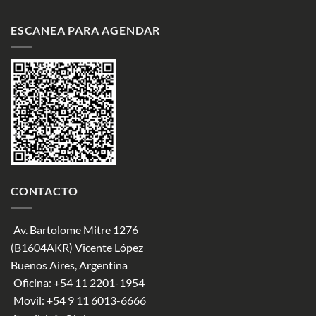
ESCANEA PARA AGENDAR
CONTACTO
Av. Bartolome Mitre 1276
(B1604AKR) Vicente López
Buenos Aires, Argentina
Oficina:
+54 11 2201-1954
Movil:
+54 9 11 6013-6666