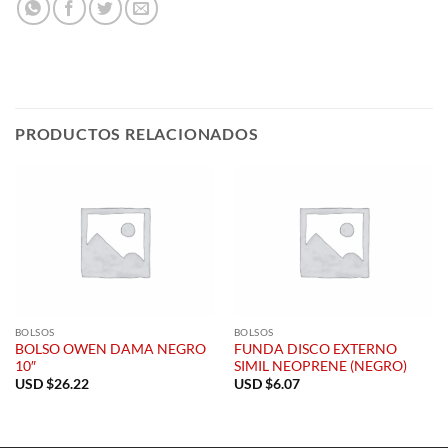
PRODUCTOS RELACIONADOS
BOLSOS
BOLSOS
BOLSO OWEN DAMA NEGRO
FUNDA DISCO EXTERNO
10″
SIMIL NEOPRENE (NEGRO)
USD $
26.22
USD $
6.07