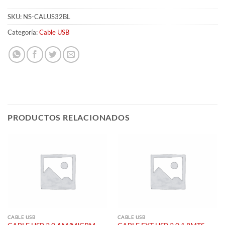
SKU:
NS-CALUS32BL
Categoría:
Cable USB
PRODUCTOS RELACIONADOS
CABLE USB
CABLE USB