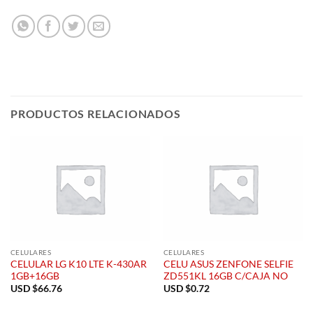
PRODUCTOS RELACIONADOS
CELULARES
CELULARES
CELULAR LG K10 LTE K-430AR
CELU ASUS ZENFONE SELFIE
1GB+16GB
ZD551KL 16GB C/CAJA NO
USD $
66.76
USD $
0.72