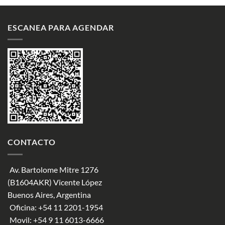
ESCANEA PARA AGENDAR
CONTACTO
Av. Bartolome Mitre 1276
(B1604AKR) Vicente López
Buenos Aires, Argentina
Oficina:
+54 11 2201-1954
Movil:
+54 9 11 6013-6666