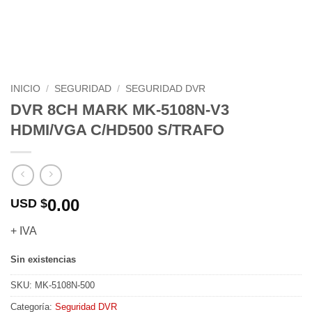
INICIO
/
SEGURIDAD
/
SEGURIDAD DVR
DVR 8CH MARK MK-5108N-V3
HDMI/VGA C/HD500 S/TRAFO
0.00
USD $
+ IVA
Sin existencias
SKU:
MK-5108N-500
Categoría:
Seguridad DVR