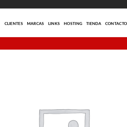
S
CLIENTES
MARCAS
LINKS
HOSTING
TIENDA
CONTACT