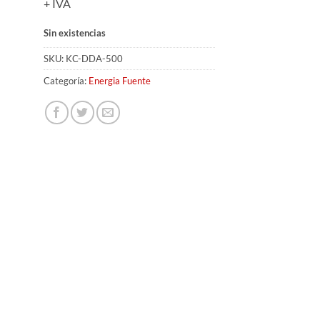
+ IVA
Sin existencias
SKU:
KC-DDA-500
Categoría:
Energia Fuente