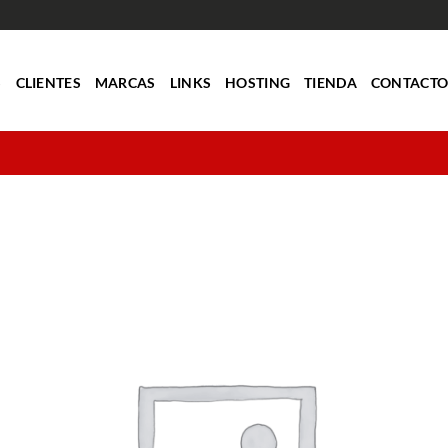
S
CLIENTES
MARCAS
LINKS
HOSTING
TIENDA
CONTACT