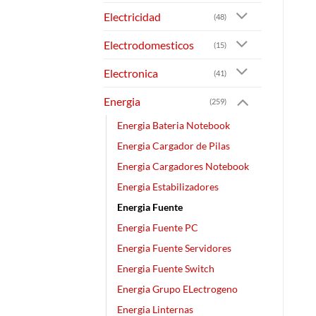
Electricidad
(48)
Electrodomesticos
(15)
Electronica
(41)
Energia
(259)
Energia Bateria Notebook
Energia Cargador de Pilas
Energia Cargadores Notebook
Energia Estabilizadores
Energia Fuente
Energia Fuente PC
Energia Fuente Servidores
Energia Fuente Switch
Energia Grupo ELectrogeno
Energia Linternas