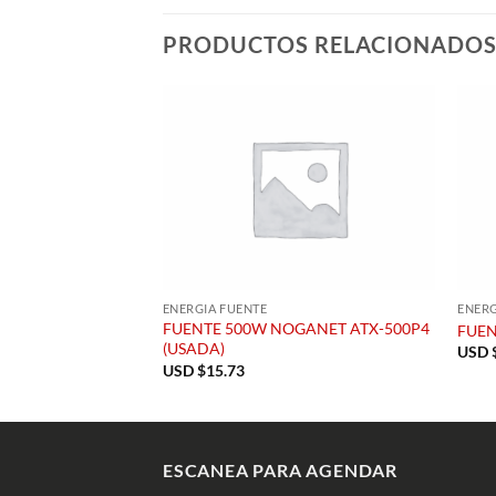
PRODUCTOS RELACIONADO
ENERGIA FUENTE
ENERG
FUENTE 500W NOGANET ATX-500P4
FUEN
(USADA)
USD 
USD $
15.73
ESCANEA PARA AGENDAR