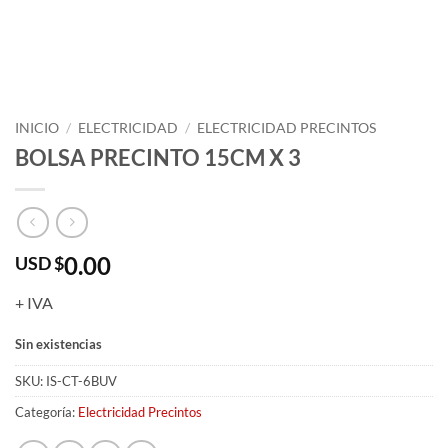
INICIO
/
ELECTRICIDAD
/
ELECTRICIDAD PRECINTOS
BOLSA PRECINTO 15CM X 3
0.00
USD $
+ IVA
Sin existencias
SKU:
IS-CT-6BUV
Categoría:
Electricidad Precintos