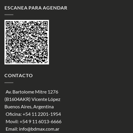
ESCANEA PARA AGENDAR
CONTACTO
Av. Bartolome Mitre 1276
(B1604AKR) Vicente López
Buenos Aires, Argentina
Oficina:
+54 11 2201-1954
Movil:
+54 9 11 6013-6666
Email:
info@bdmax.com.ar