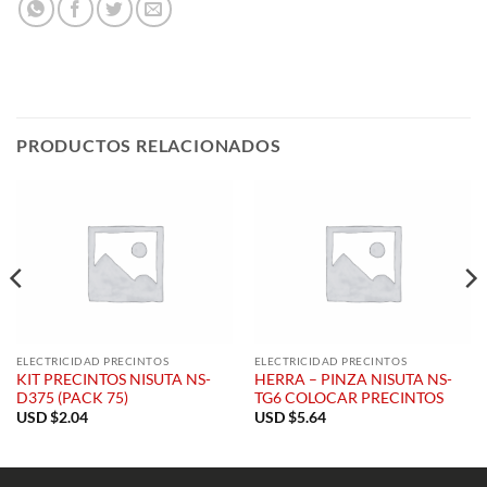
PRODUCTOS RELACIONADOS
ELECTRICIDAD PRECINTOS
ELECTRICIDAD PRECINTOS
KIT PRECINTOS NISUTA NS-
HERRA – PINZA NISUTA NS-
D375 (PACK 75)
TG6 COLOCAR PRECINTOS
USD $
2.04
USD $
5.64