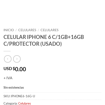
INICIO
/
CELULARES
/
CELULARES
CELULAR IPHONE 6 C/1GB+16GB
C/PROTECTOR (USADO)
0.00
USD $
+ IVA
Sin existencias
SKU:
IPHONE6-16G-U
Categoría:
Celulares