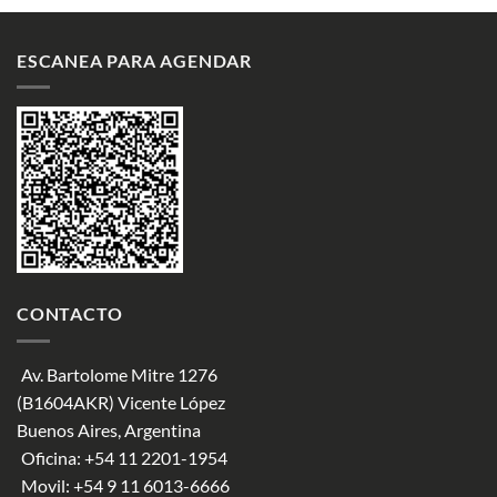
ESCANEA PARA AGENDAR
CONTACTO
Av. Bartolome Mitre 1276
(B1604AKR) Vicente López
Buenos Aires, Argentina
Oficina:
+54 11 2201-1954
Movil:
+54 9 11 6013-6666