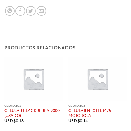
PRODUCTOS RELACIONADOS
CELULARES
CELULARES
CELULAR BLACKBERRY 9300
CELULAR NEXTEL i475
(USADO)
MOTOROLA
USD $
0.18
USD $
0.14