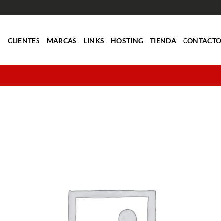
S
CLIENTES
MARCAS
LINKS
HOSTING
TIENDA
CONTACT