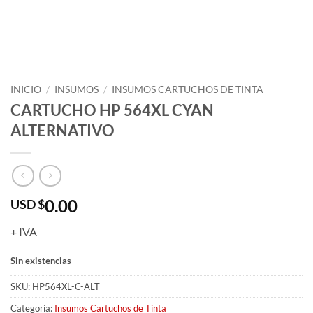
INICIO
/
INSUMOS
/
INSUMOS CARTUCHOS DE TINTA
CARTUCHO HP 564XL CYAN
ALTERNATIVO
0.00
USD $
+ IVA
Sin existencias
SKU:
HP564XL-C-ALT
Categoría:
Insumos Cartuchos de Tinta