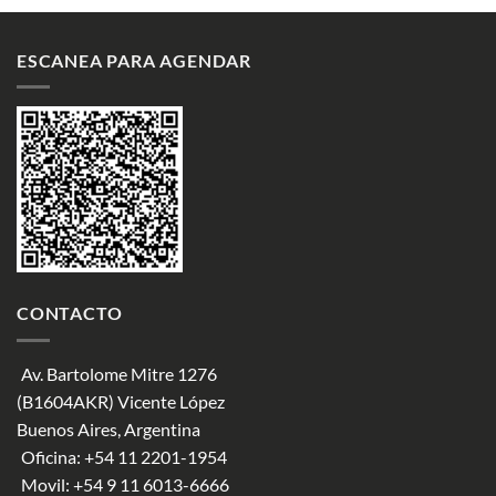
ESCANEA PARA AGENDAR
CONTACTO
Av. Bartolome Mitre 1276
(B1604AKR) Vicente López
Buenos Aires, Argentina
Oficina:
+54 11 2201-1954
Movil:
+54 9 11 6013-6666