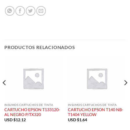
PRODUCTOS RELACIONADOS
INSUMOS CARTUCHOS DE TINTA
INSUMOS CARTUCHOS DE TINTA
CARTUCHO EPSON T133120-
CARTUCHO EPSON T140 NB-
AL NEGRO P/TX320
T1404 YELLOW
USD $
12.12
USD $
1.64