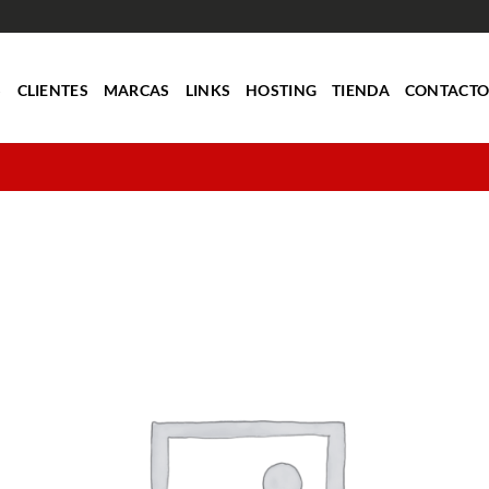
S
CLIENTES
MARCAS
LINKS
HOSTING
TIENDA
CONTACT