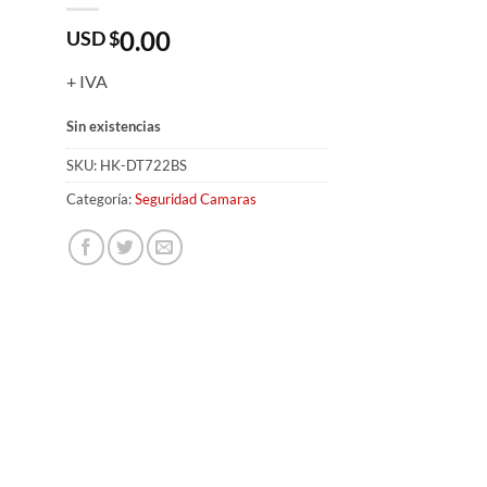
0.00
USD $
+ IVA
Sin existencias
SKU:
HK-DT722BS
Categoría:
Seguridad Camaras