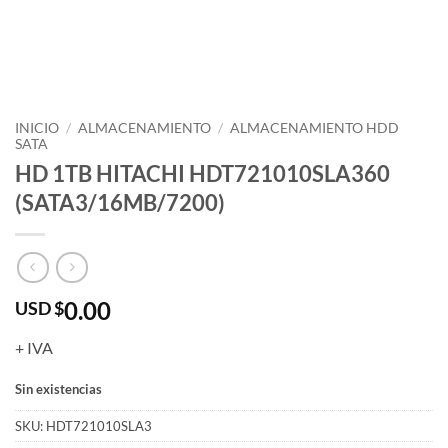
INICIO
/
ALMACENAMIENTO
/
ALMACENAMIENTO HDD
SATA
HD 1TB HITACHI HDT721010SLA360
(SATA3/16MB/7200)
0.00
USD $
+ IVA
Sin existencias
SKU:
HDT721010SLA3