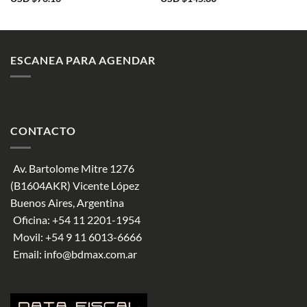
ESCANEA PARA AGENDAR
CONTACTO
Av. Bartolome Mitre 1276
(B1604AKR) Vicente López
Buenos Aires, Argentina
Oficina:
+54 11 2201-1954
Movil:
+54 9 11 6013-6666
Email:
info@bdmax.com.ar