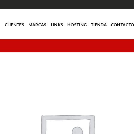
S
CLIENTES
MARCAS
LINKS
HOSTING
TIENDA
CONTACT