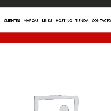
S
CLIENTES
MARCAS
LINKS
HOSTING
TIENDA
CONTACT