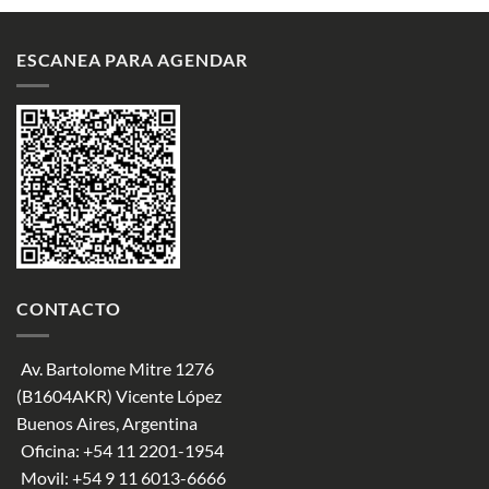
ESCANEA PARA AGENDAR
CONTACTO
Av. Bartolome Mitre 1276
(B1604AKR) Vicente López
Buenos Aires, Argentina
Oficina:
+54 11 2201-1954
Movil:
+54 9 11 6013-6666