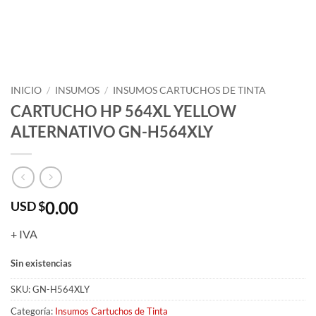
INICIO
/
INSUMOS
/
INSUMOS CARTUCHOS DE TINTA
CARTUCHO HP 564XL YELLOW
ALTERNATIVO GN-H564XLY
0.00
USD $
+ IVA
Sin existencias
SKU:
GN-H564XLY
Categoría:
Insumos Cartuchos de Tinta