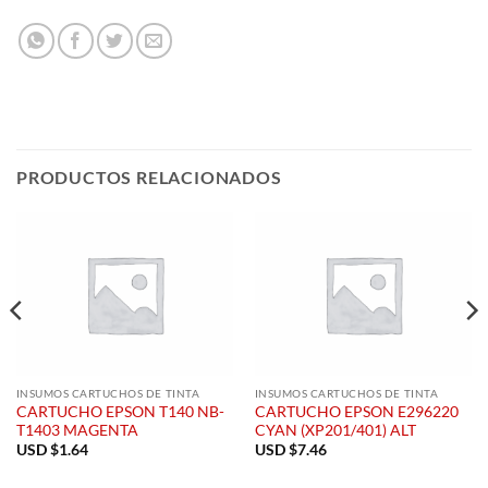
PRODUCTOS RELACIONADOS
INSUMOS CARTUCHOS DE TINTA
INSUMOS CARTUCHOS DE TINTA
CARTUCHO EPSON T140 NB-
CARTUCHO EPSON E296220
T1403 MAGENTA
CYAN (XP201/401) ALT
USD $
1.64
USD $
7.46