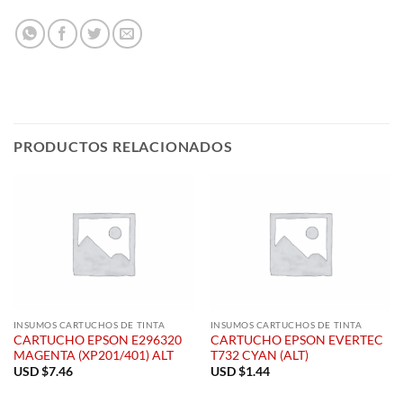
PRODUCTOS RELACIONADOS
INSUMOS CARTUCHOS DE TINTA
INSUMOS CARTUCHOS DE TINTA
CARTUCHO EPSON E296320
CARTUCHO EPSON EVERTEC
MAGENTA (XP201/401) ALT
T732 CYAN (ALT)
USD $
7.46
USD $
1.44