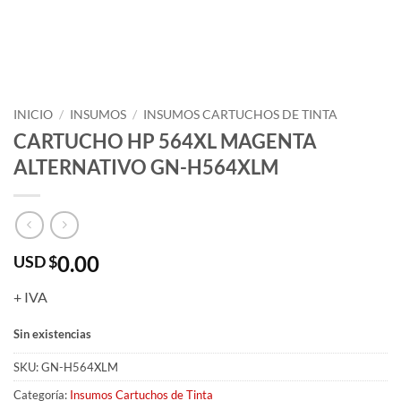
INICIO
/
INSUMOS
/
INSUMOS CARTUCHOS DE TINTA
CARTUCHO HP 564XL MAGENTA
ALTERNATIVO GN-H564XLM
0.00
USD $
+ IVA
Sin existencias
SKU:
GN-H564XLM
Categoría:
Insumos Cartuchos de Tinta