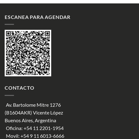
ESCANEA PARA AGENDAR
CONTACTO
Av. Bartolome Mitre 1276
(B1604AKR) Vicente López
Buenos Aires, Argentina
Oficina:
+54 11 2201-1954
Movil:
+54 9 11 6013-6666