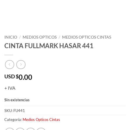
INICIO
/
MEDIOS OPTICOS
/
MEDIOS OPTICOS CINTAS
CINTA FULLMARK HASAR 441
0.00
USD $
+ IVA
Sin existencias
SKU:
FU441
Categoría:
Medios Opticos Cintas