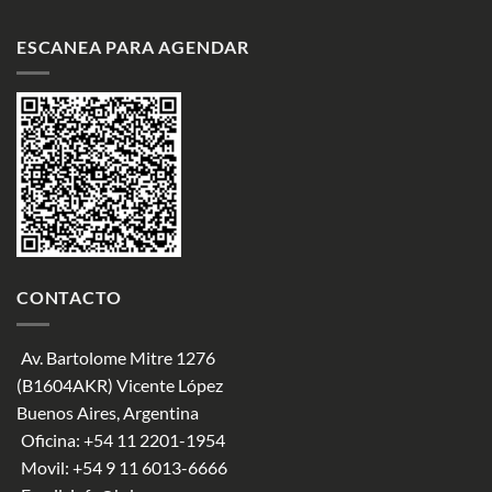
ESCANEA PARA AGENDAR
CONTACTO
Av. Bartolome Mitre 1276
(B1604AKR) Vicente López
Buenos Aires, Argentina
Oficina:
+54 11 2201-1954
Movil:
+54 9 11 6013-6666