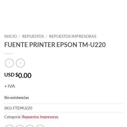
INICIO
/
REPUESTOS
/
REPUESTOS IMPRESORAS
FUENTE PRINTER EPSON TM-U220
0.00
USD $
+ IVA
Sin existencias
SKU:
FTEMU220
Categoría:
Repuestos Impresoras